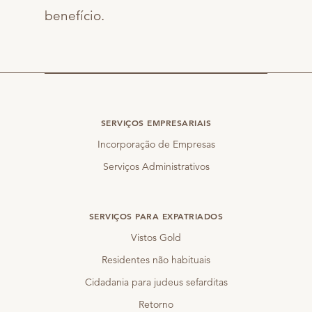
benefício.
SERVIÇOS EMPRESARIAIS
Incorporação de Empresas
Serviços Administrativos
SERVIÇOS PARA EXPATRIADOS
Vistos Gold
Residentes não habituais
Cidadania para judeus sefarditas
Retorno