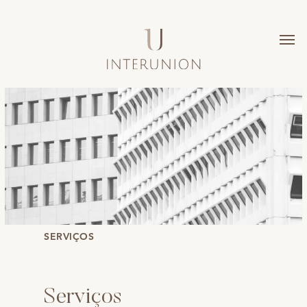
SERVIÇOS
Serviços