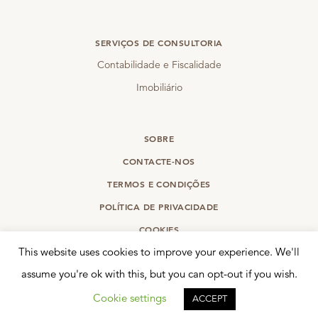
SERVIÇOS DE CONSULTORIA
Contabilidade e Fiscalidade
Imobiliário
SOBRE
CONTACTE-NOS
TERMOS E CONDIÇÕES
POLÍTICA DE PRIVACIDADE
COOKIES
This website uses cookies to improve your experience. We'll
©
2026 Interunion Advisory Services
assume you're ok with this, but you can opt-out if you wish.
Cookie settings
ACCEPT