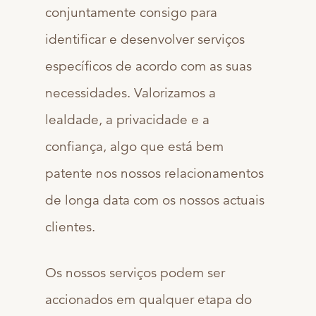
conjuntamente consigo para
identificar e desenvolver serviços
específicos de acordo com as suas
necessidades. Valorizamos a
lealdade, a privacidade e a
confiança, algo que está bem
patente nos nossos relacionamentos
de longa data com os nossos actuais
clientes.
Os nossos serviços podem ser
accionados em qualquer etapa do