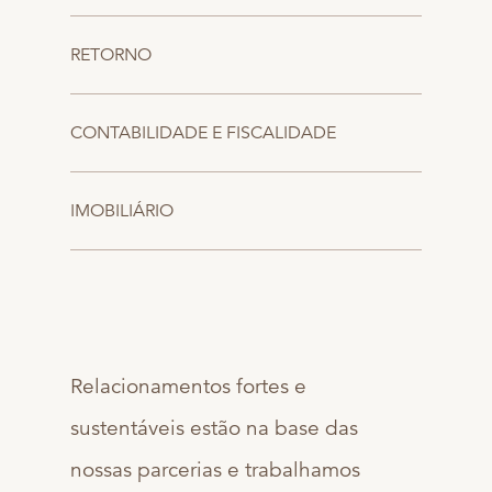
RETORNO
CONTABILIDADE E FISCALIDADE
IMOBILIÁRIO
Relacionamentos fortes e
sustentáveis estão na base das
nossas parcerias e trabalhamos