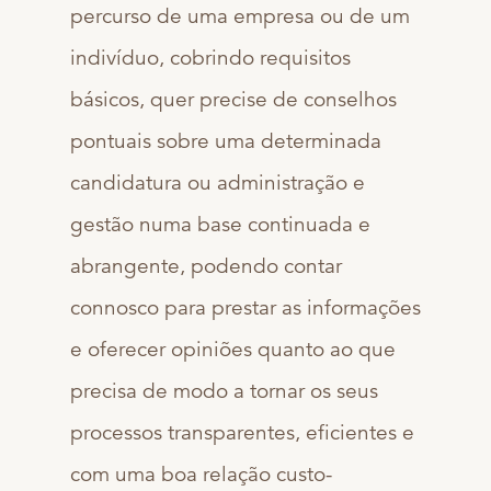
percurso de uma empresa ou de um
indivíduo, cobrindo requisitos
básicos, quer precise de conselhos
pontuais sobre uma determinada
candidatura ou administração e
gestão numa base continuada e
abrangente, podendo contar
connosco para prestar as informações
e oferecer opiniões quanto ao que
precisa de modo a tornar os seus
processos transparentes, eficientes e
com uma boa relação custo-