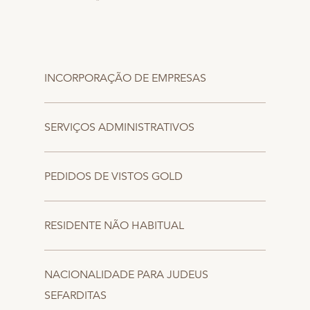
INCORPORAÇÃO DE EMPRESAS
SERVIÇOS ADMINISTRATIVOS
PEDIDOS DE VISTOS GOLD
RESIDENTE NÃO HABITUAL
NACIONALIDADE PARA JUDEUS
SEFARDITAS