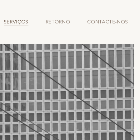
SERVIÇOS
RETORNO
CONTACTE-NOS