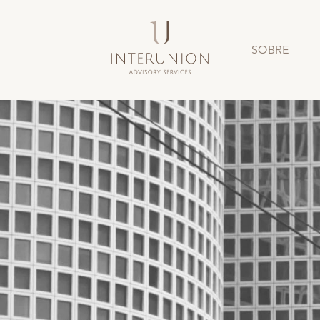
SOBRE