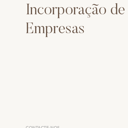
Incorporação de
Empresas
CONTACTE-NOS