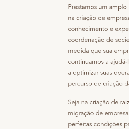
Prestamos um amplo l
na criação de empres
conhecimento e exper
coordenação de socie
medida que sua empr
continuamos a ajudá-
a optimizar suas oper
percurso de criação d
Seja na criação de ra
migração de empresas
perfeitas condições p