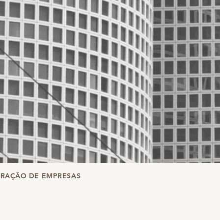
RAÇÃO DE EMPRESAS