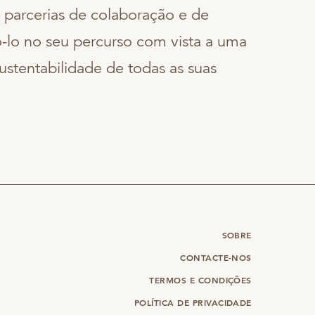
 parcerias de colaboração e de
lo no seu percurso com vista a uma
ustentabilidade de todas as suas
SOBRE
CONTACTE-NOS
TERMOS E CONDIÇÕES
POLÍTICA DE PRIVACIDADE