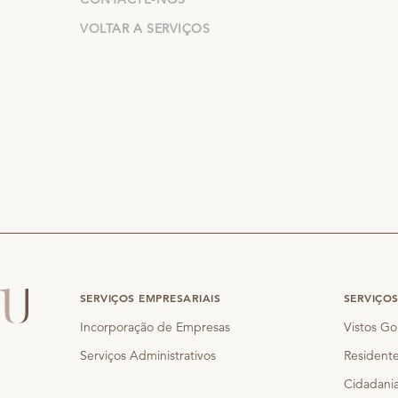
VOLTAR A SERVIÇOS
SERVIÇOS EMPRESARIAIS
SERVIÇO
Incorporação de Empresas
Vistos Go
Serviços Administrativos
Residente
Cidadania